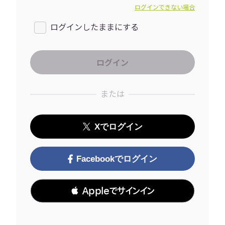
ログインできない場合
ログインしたままにする
または
Xでログイン
Facebookでログイン
 Appleでサインイン