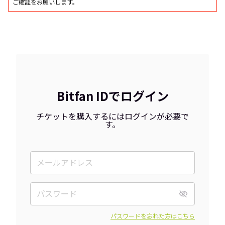
ご確認をお願いします。
Bitfan IDでログイン
チケットを購入するにはログインが必要で
す。
パスワードを忘れた方はこちら