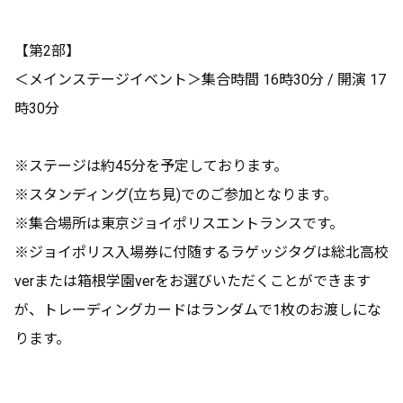
【第2部】
＜メインステージイベント＞集合時間 16時30分 / 開演 17
時30分
※ステージは約45分を予定しております。
※スタンディング(立ち見)でのご参加となります。
※集合場所は東京ジョイポリスエントランスです。
※ジョイポリス入場券に付随するラゲッジタグは総北高校
verまたは箱根学園verをお選びいただくことができます
が、トレーディングカードはランダムで1枚のお渡しにな
ります。