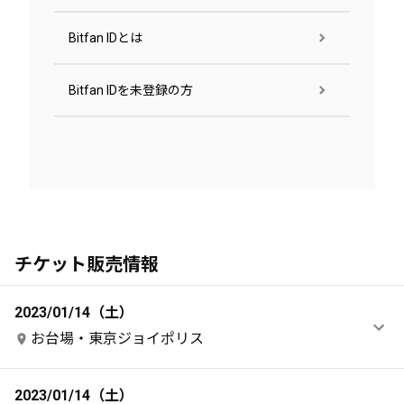
Bitfan IDとは
Bitfan IDを未登録の方
チケット販売情報
2023/01/14（土）
お台場・東京ジョイポリス
2023/01/14（土）